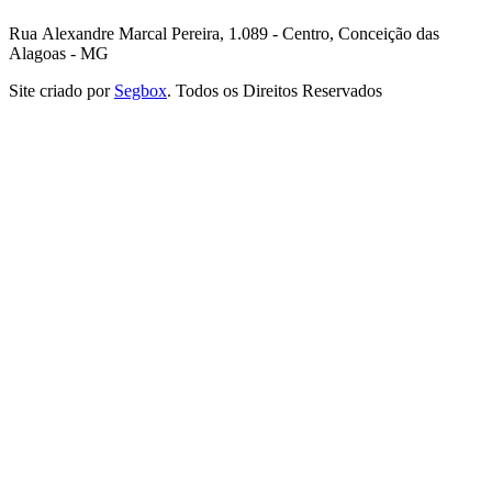
Rua Alexandre Marcal Pereira, 1.089 - Centro, Conceição das
Alagoas - MG
Site criado por
Segbox
. Todos os Direitos Reservados