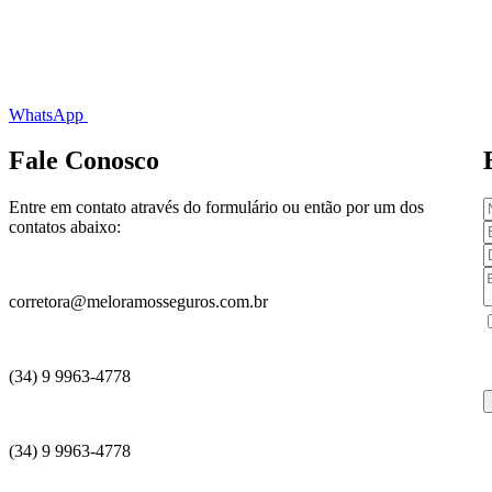
WhatsApp
Fale Conosco
Entre em contato através do formulário ou então por um dos
contatos abaixo:
corretora@meloramosseguros.com.br
(34) 9 9963-4778
(34) 9 9963-4778