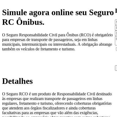
Simule agora online seu Seguro
RC Ônibus.
O Seguro Responsabilidade Civil para Ônibus (RCO) é obrigatório
para empresas de transporte de passageiros, seja em linhas
municipais, intermunicipais ou interestaduais. A obrigação abrange
também os veículos de fretamento e turismo.
Detalhes
O Seguro RCO é um produto de Responsabilidade Civil destinado
às empresas que realizam transporte de passageiros em linhas
regulares, fretamento e turismo, oferecendo coberturas obrigatórias
que atendem aos órgãos fiscalizadores e ainda coberturas
facultativas para as empresas que vão além das exigências,