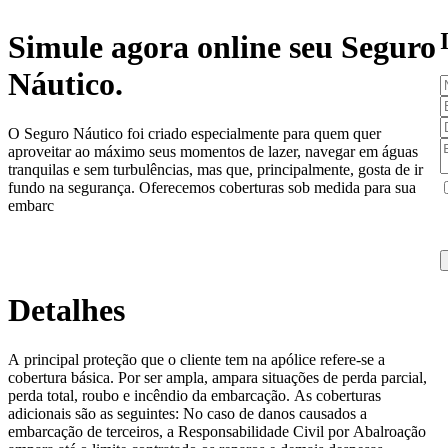
Simule agora online seu Seguro
Náutico.
O Seguro Náutico foi criado especialmente para quem quer
aproveitar ao máximo seus momentos de lazer, navegar em águas
tranquilas e sem turbulências, mas que, principalmente, gosta de ir
fundo na segurança. Oferecemos coberturas sob medida para sua
embarc
Detalhes
A principal proteção que o cliente tem na apólice refere-se a
cobertura básica. Por ser ampla, ampara situações de perda parcial,
perda total, roubo e incêndio da embarcação. As coberturas
adicionais são as seguintes: No caso de danos causados a
embarcação de terceiros, a Responsabilidade Civil por Abalroação