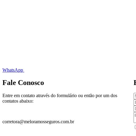
WhatsApp
Fale Conosco
Entre em contato através do formulário ou então por um dos
contatos abaixo:
corretora@meloramosseguros.com.br