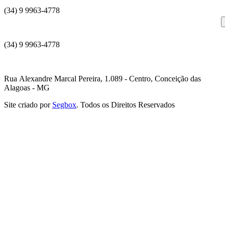
(34) 9 9963-4778
(34) 9 9963-4778
Rua Alexandre Marcal Pereira, 1.089 - Centro, Conceição das
Alagoas - MG
Site criado por
Segbox
. Todos os Direitos Reservados