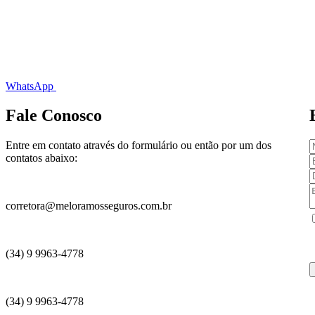
WhatsApp
Fale Conosco
Entre em contato através do formulário ou então por um dos
contatos abaixo:
corretora@meloramosseguros.com.br
(34) 9 9963-4778
(34) 9 9963-4778