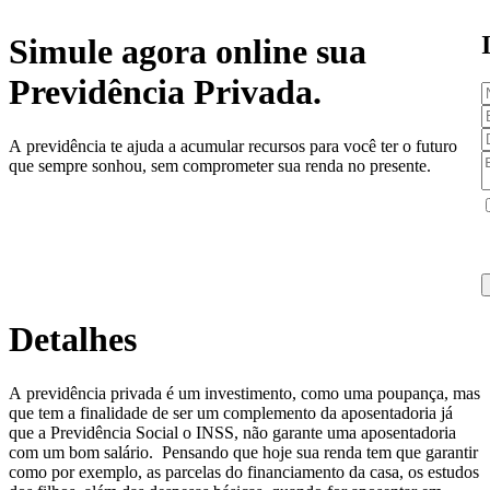
Simule agora online sua
Previdência Privada.
A previdência te ajuda a acumular recursos para você ter o futuro
que sempre sonhou, sem comprometer sua renda no presente.
Detalhes
A previdência privada é um investimento, como uma poupança, mas
que tem a finalidade de ser um complemento da aposentadoria já
que a Previdência Social o INSS, não garante uma aposentadoria
com um bom salário. ​ Pensando que hoje sua renda tem que garantir
como por exemplo, as parcelas do financiamento da casa, os estudos