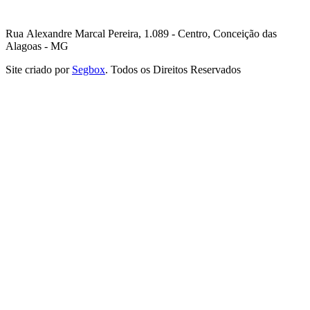
Rua Alexandre Marcal Pereira, 1.089 - Centro, Conceição das
Alagoas - MG
Site criado por
Segbox
. Todos os Direitos Reservados